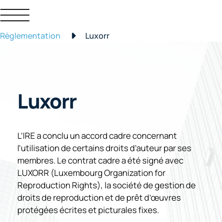
Règlementation
Luxorr
Luxorr
L’IRE a conclu un accord cadre concernant
l’utilisation de certains droits d’auteur par ses
membres. Le contrat cadre a été signé avec
LUXORR (Luxembourg Organization for
Reproduction Rights), la société de gestion de
droits de reproduction et de prêt d’œuvres
protégées écrites et picturales fixes.