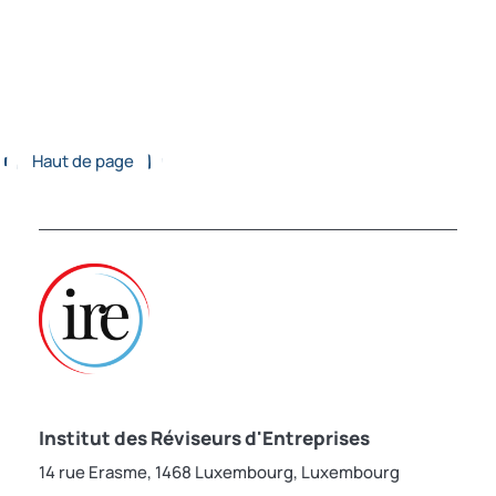
Haut de page
Institut des Réviseurs d'Entreprises
14 rue Erasme, 1468 Luxembourg, Luxembourg