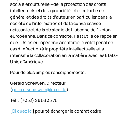
sociale et culturelle – de la protection des droits
intellectuels et de la propriété intellectuelle en
général et des droits d’auteur en particulier dans la
société de l’information et de la connaissance
naissante et de la stratégie de Lisbonne de l’Union
européenne. Dans ce contexte, il est utile de rappeler
que l’Union européenne a renforcé le volet pénal en
cas d’infraction à la propriété intellectuelle et a
intensifié la collaboration en la matière avec les Etats-
Unis d’Amérique.
Pour de plus amples renseignements:
Gérard Scheiwen, Directeur
(
gerard.scheiwen@luxorr.lu
)
Tél. : (+352) 26 68 35 76
[
Cliquez ici
] pour télécharger le contrat cadre.