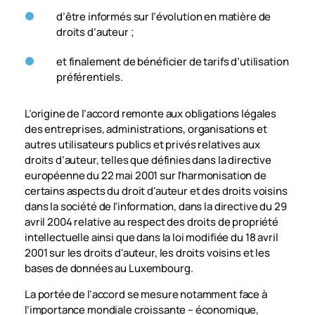
d’être informés sur l’évolution en matière de
droits d’auteur ;
et finalement de bénéficier de tarifs d’utilisation
préférentiels.
L’origine de l’accord remonte aux obligations légales
des entreprises, administrations, organisations et
autres utilisateurs publics et privés relatives aux
droits d’auteur, telles que définies dans la directive
européenne du 22 mai 2001 sur l'harmonisation de
certains aspects du droit d'auteur et des droits voisins
dans la société de l'information, dans la directive du 29
avril 2004 relative au respect des droits de propriété
intellectuelle ainsi que dans la loi modifiée du 18 avril
2001 sur les droits d'auteur, les droits voisins et les
bases de données au Luxembourg.
La portée de l’accord se mesure notamment face à
l’importance mondiale croissante – économique,